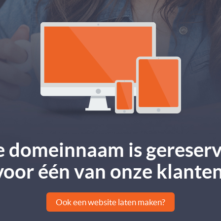
 domeinnaam is gereser
voor één van onze klanten
Ook een website laten maken?